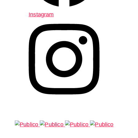
Instagram