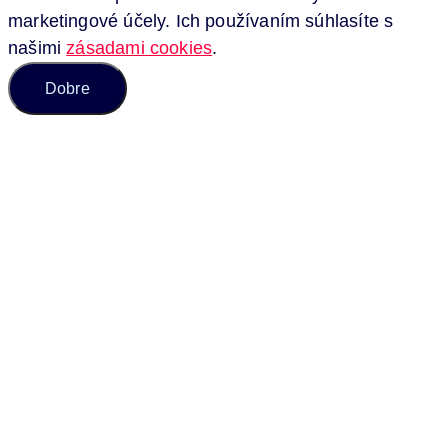
marketingové účely. Ich používaním súhlasíte s
našimi
zásadami cookies
.
Dobre