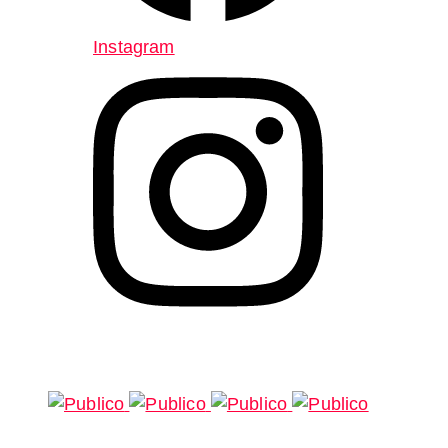
Instagram