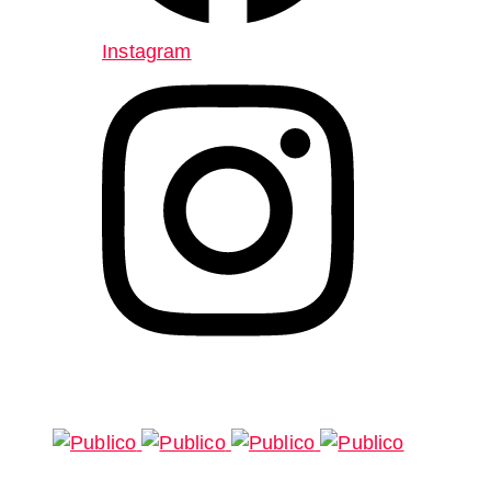
Instagram