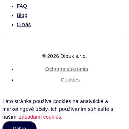
FAQ
Blog
O nás
© 2026 Dibuk s.r.o.
Ochrana súkromia
Cookies
Táto stránka používa cookies na analytické a
marketingové účely. Ich používaním súhlasíte s
našimi
zásadami cookies
.
Dobre