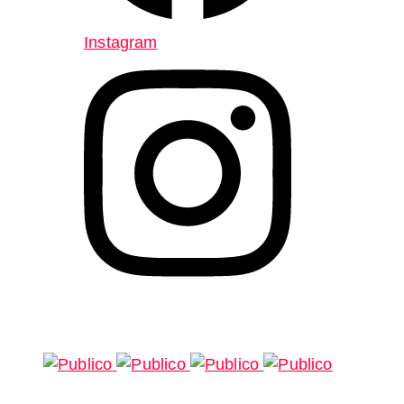
Instagram