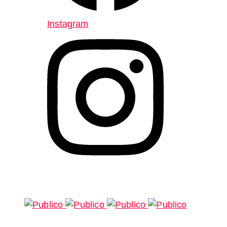
Instagram