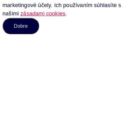
marketingové účely. Ich používaním súhlasíte s
našimi
zásadami cookies
.
Dobre