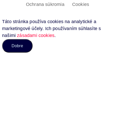
Ochrana súkromia
Cookies
Táto stránka používa cookies na analytické a
marketingové účely. Ich používaním súhlasíte s
našimi
zásadami cookies
.
Dobre