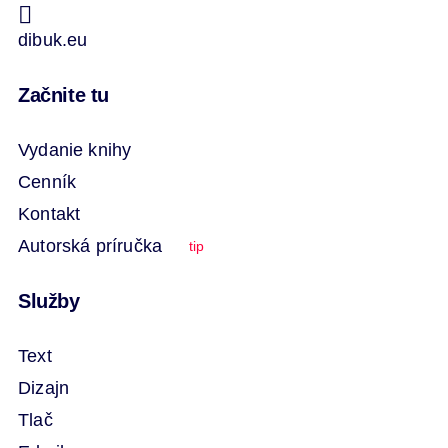
dibuk.eu
Začnite tu
Vydanie knihy
Cenník
Kontakt
Autorská príručka
tip
Služby
Text
Dizajn
Tlač