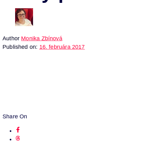
Author
Monika Zbínová
Published on:
16. februára 2017
Share On