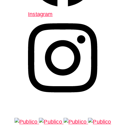
Instagram