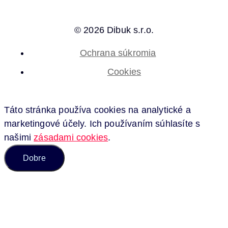
© 2026 Dibuk s.r.o.
Ochrana súkromia
Cookies
Táto stránka používa cookies na analytické a
marketingové účely. Ich používaním súhlasíte s
našimi
zásadami cookies
.
Dobre