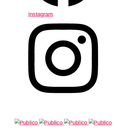
Instagram