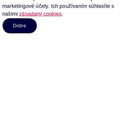
marketingové účely. Ich používaním súhlasíte s
našimi
zásadami cookies
.
Dobre