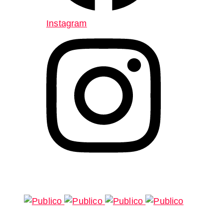
Instagram