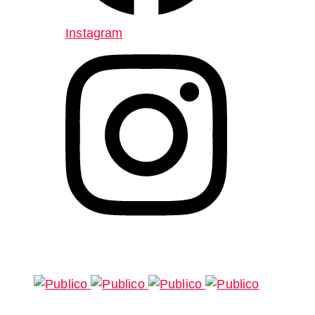
Instagram