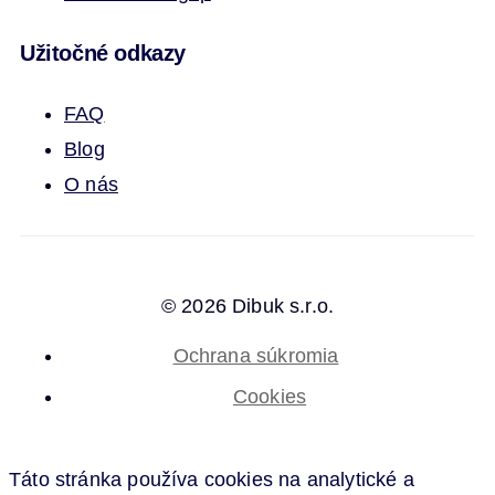
Užitočné odkazy
FAQ
Blog
O nás
© 2026 Dibuk s.r.o.
Ochrana súkromia
Cookies
Táto stránka používa cookies na analytické a