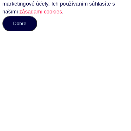
marketingové účely. Ich používaním súhlasíte s
našimi
zásadami cookies
.
Dobre