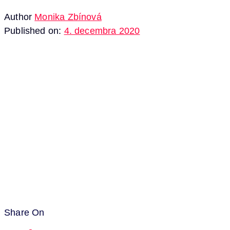
Author
Monika Zbínová
Published on:
4. decembra 2020
Share On