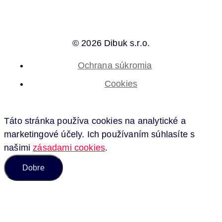
© 2026 Dibuk s.r.o.
Ochrana súkromia
Cookies
Táto stránka používa cookies na analytické a
marketingové účely. Ich používaním súhlasíte s
našimi
zásadami cookies
.
Dobre