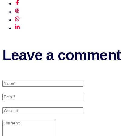
Leave a comment