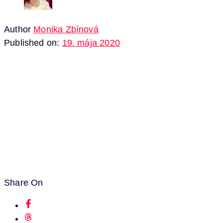
Author
Monika Zbínová
Published on:
19. mája 2020
Share On