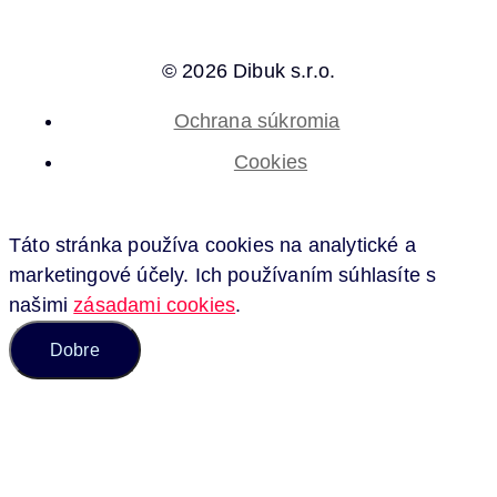
© 2026 Dibuk s.r.o.
Ochrana súkromia
Cookies
Táto stránka používa cookies na analytické a
marketingové účely. Ich používaním súhlasíte s
našimi
zásadami cookies
.
Dobre