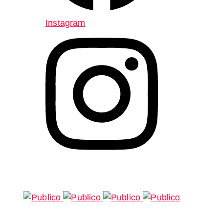
Instagram