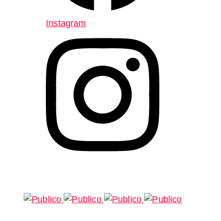
Instagram