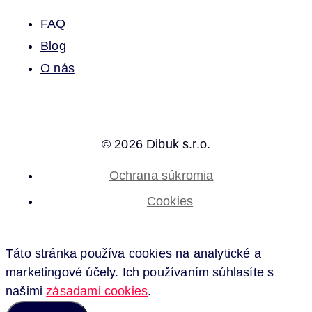
FAQ
Blog
O nás
© 2026 Dibuk s.r.o.
Ochrana súkromia
Cookies
Táto stránka používa cookies na analytické a
marketingové účely. Ich používaním súhlasíte s
našimi
zásadami cookies
.