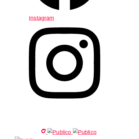
Instagram