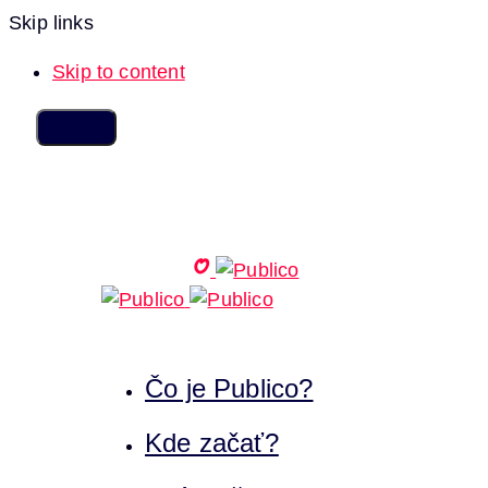
Skip links
Skip to content
Čo je Publico?
Kde začať?