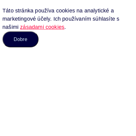
Táto stránka používa cookies na analytické a
marketingové účely. Ich používaním súhlasíte s
našimi
zásadami cookies
.
Dobre