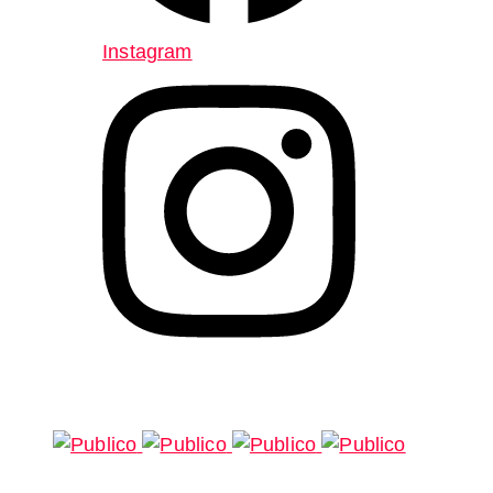
Instagram