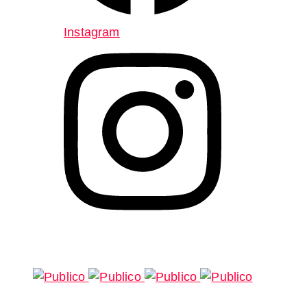
Instagram