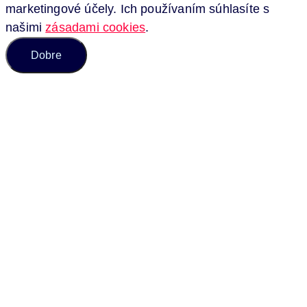
marketingové účely. Ich používaním súhlasíte s
našimi
zásadami cookies
.
Dobre