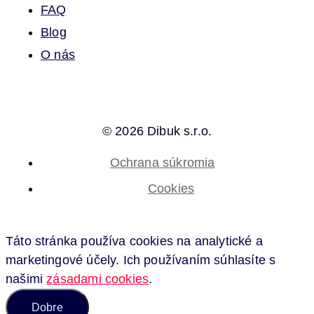
FAQ
Blog
O nás
© 2026 Dibuk s.r.o.
Ochrana súkromia
Cookies
Táto stránka používa cookies na analytické a
marketingové účely. Ich používaním súhlasíte s
našimi
zásadami cookies
.
Dobre