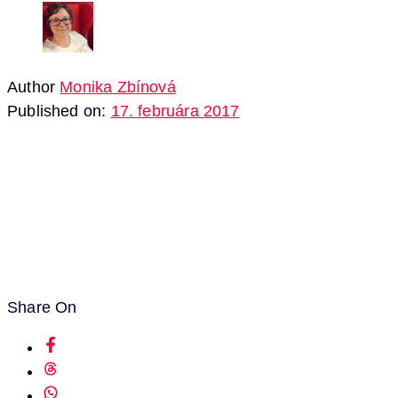
Author
Monika Zbínová
Published on:
17. februára 2017
Share On