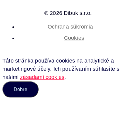
© 2026 Dibuk s.r.o.
Ochrana súkromia
Cookies
Táto stránka používa cookies na analytické a
marketingové účely. Ich používaním súhlasíte s
našimi
zásadami cookies
.
Dobre