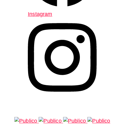
Instagram