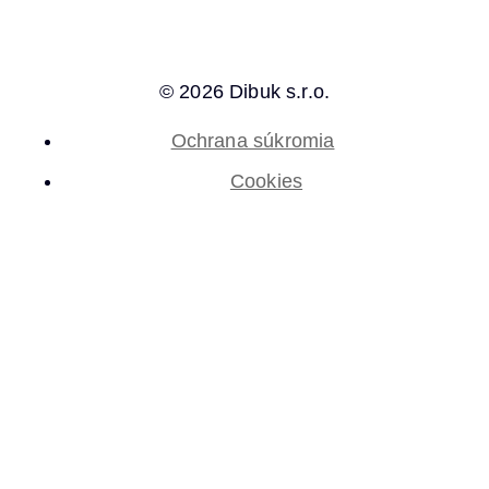
© 2026 Dibuk s.r.o.
Ochrana súkromia
Cookies