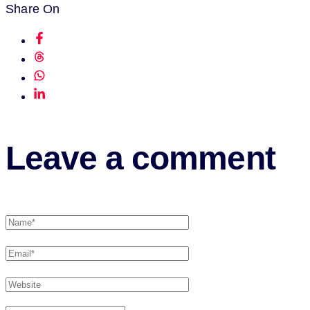
Share On
Leave a comment