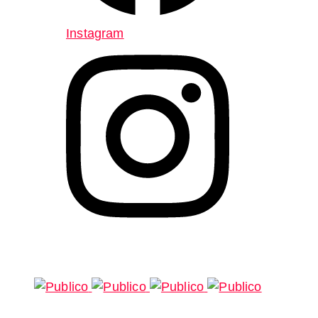
Instagram