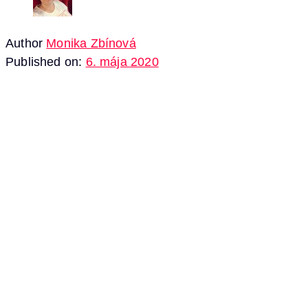
Author
Monika Zbínová
Published on:
6. mája 2020