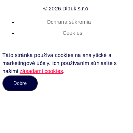
© 2026 Dibuk s.r.o.
Ochrana súkromia
Cookies
Táto stránka používa cookies na analytické a
marketingové účely. Ich používaním súhlasíte s
našimi
zásadami cookies
.
Dobre