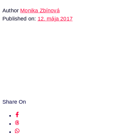
Author
Monika Zbínová
Published on:
12. mája 2017
Share On