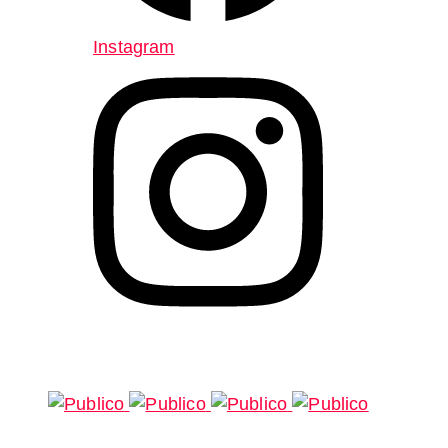
Instagram